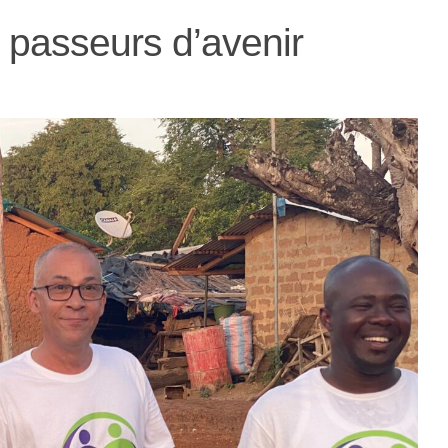
passeurs d’avenir