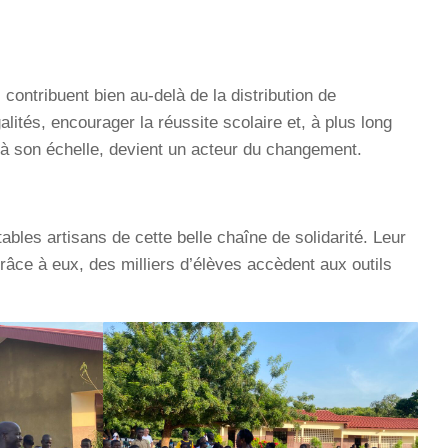
 contribuent bien au-delà de la distribution de
galités, encourager la réussite scolaire et, à plus long
à son échelle, devient un acteur du changement.
bles artisans de cette belle chaîne de solidarité. Leur
râce à eux, des milliers d’élèves accèdent aux outils