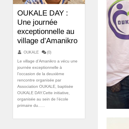
OUKALE DAY :
Une journée
exceptionnelle au
village d’Amanikro
OUKALE
(0)
Le village d’Amanikro a vécu une
journée exceptionnelle à
l’occasion de la deuxième
rencontre organisée par
Association OUKALE, baptisée
OUKALE DAY.Cette initiative,
organisée au sein de l’école
primaire du......