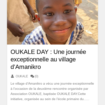
OUKALE DAY : Une journée
exceptionnelle au village
d’Amanikro
OUKALE
(0)
Le village d’Amanikro a vécu une journée exceptionnelle
à l’occasion de la deuxième rencontre organisée par
Association OUKALE, baptisée OUKALE DAY.Cette
initiative, organisée au sein de l’école primaire du......