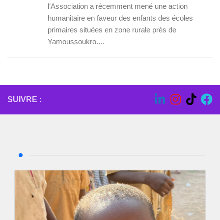
l’Association a récemment mené une action
humanitaire en faveur des enfants des écoles
primaires situées en zone rurale près de
Yamoussoukro....
SUIVRE :