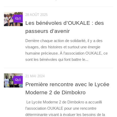
28 AOÛT 2025
0
Les bénévoles d’OUKALE : des
passeurs d’avenir
Derrière chaque action de solidarité, il y a des
visages, des histoires et surtout une énergie
humaine précieuse. À l’association OUKALE, ce
sont les bénévoles qui font battre le...
21 MAI 2024
0
Première rencontre avec le Lycée
Moderne 2 de Dimbokro
Le Lycée Moderne 2 de Dimbokro a accueilli
l’association OUKALE pour une rencontre
déterminante visant à évaluer les besoins de la