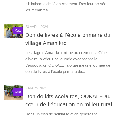
bibliothèque de l’établissement. Dès leur arrivée,
les membres...
23 AVRIL 2024
1
Don de livres à l’école primaire du
village Amanikro
Le village d’Amanikro, niché au cœur de la Côte
d’Ivoire, a vécu une journée exceptionnelle.
L’association OUKALE, a organisé une journée de
don de livres à l’école primaire du...
2 MARS 2024
0
Don de kits scolaires, OUKALE au
cœur de l’éducation en milieu rural
Dans un élan de solidarité et de générosité,