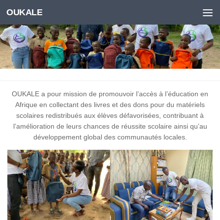
OUKALE
Skip to content
OUKALE a pour mission de promouvoir l’accès à l’éducation en
Afrique en collectant des livres et des dons pour du matériels
scolaires redistribués aux élèves défavorisées, contribuant à
l’amélioration de leurs chances de réussite scolaire ainsi qu’au
développement global des communautés locales.