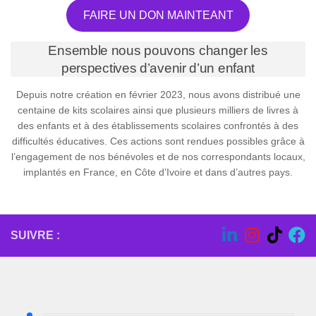
FAIRE UN DON MAINTEANT
Ensemble nous pouvons changer les
perspectives d’avenir d’un enfant
Depuis notre création en février 2023, nous avons distribué une
centaine de kits scolaires ainsi que plusieurs milliers de livres à
des enfants et à des établissements scolaires confrontés à des
difficultés éducatives. Ces actions sont rendues possibles grâce à
l’engagement de nos bénévoles et de nos correspondants locaux,
implantés en France, en Côte d’Ivoire et dans d’autres pays.
SUIVRE :