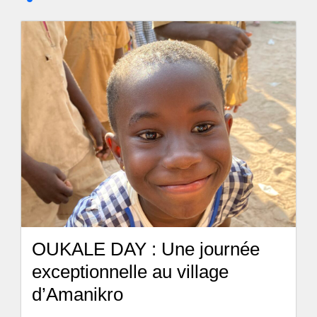
OUKALE DAY : Une journée
exceptionnelle au village
d’Amanikro