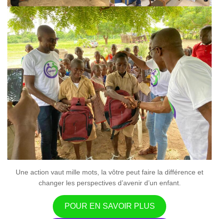
Une action vaut mille mots, la vôtre peut faire la différence et
changer les perspectives d’avenir d’un enfant.
POUR EN SAVOIR PLUS