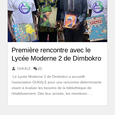
Première rencontre avec le
Lycée Moderne 2 de Dimbokro
OUKALE
(0)
Le Lycée Moderne 2 de Dimbokro a accueilli
l’association OUKALE pour une rencontre déterminante
visant à évaluer les besoins de la bibliothèque de
l’établissement. Dès leur arrivée, les membres......