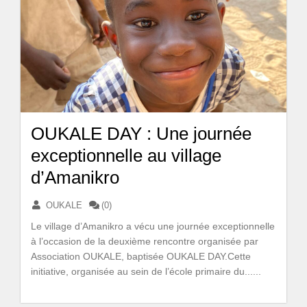
OUKALE DAY : Une journée
exceptionnelle au village
d’Amanikro
OUKALE
(0)
Le village d’Amanikro a vécu une journée exceptionnelle
à l’occasion de la deuxième rencontre organisée par
Association OUKALE, baptisée OUKALE DAY.Cette
initiative, organisée au sein de l’école primaire du......