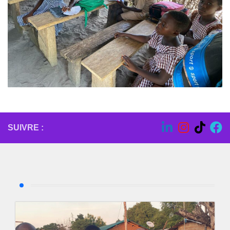
SUIVRE :