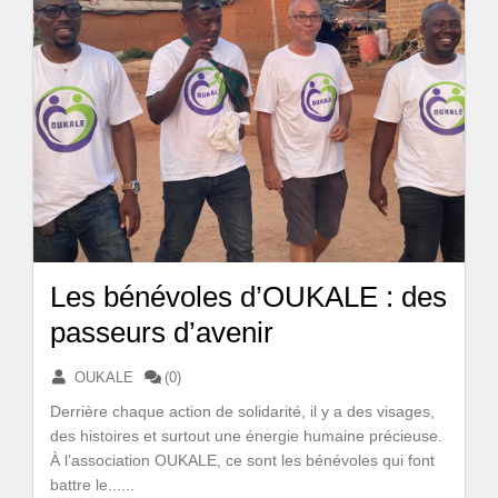
Les bénévoles d’OUKALE : des
passeurs d’avenir
OUKALE
(0)
Derrière chaque action de solidarité, il y a des visages,
des histoires et surtout une énergie humaine précieuse.
À l’association OUKALE, ce sont les bénévoles qui font
battre le......