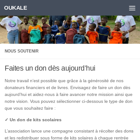
OUKALE
Skip to content
NOUS SOUTENIR
Faites un don dès aujourd’hui
Notre travail n’est possible que grâce à la générosité de nos
donateurs financiers et de livres. Envisagez de faire un don dès
aujourd’hui et aidez-nous à faire avancer notre mission ainsi que
notre vision. Vous pouvez sélectionner ci-dessous le type de don
que vous souhaitez faire :
✓ Un don de kits scolaires
L’association lance une compagne consistant à récolter des dons
et les redistribuer sous forme de kits solaires à chaque rentrée