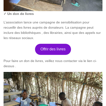
✓ Un don de livres
L’association lance une campagne de sensibilisation pour
recueillir des livres auprès de donateurs. La campagne peut
inclure des bibliothèques , des librairies, ainsi que des appels sur
les réseaux sociaux.
Offrir des livres
Pour faire un don de livres, veillez nous contacter via le lien ci-
dessus .