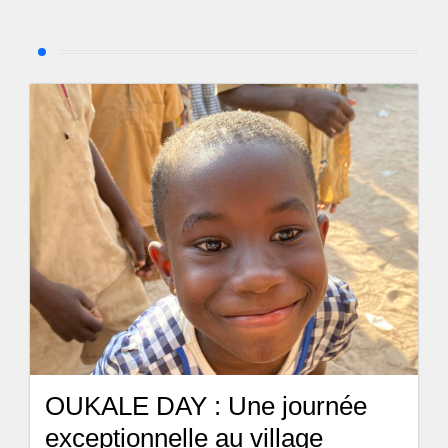
OUKALE DAY : Une journée
exceptionnelle au village