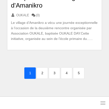
d’Amanikro
OUKALE
(0)
Le village d’Amanikro a vécu une journée exceptionnelle
à l’occasion de la deuxième rencontre organisée par
Association OUKALE, baptisée OUKALE DAY.Cette
initiative, organisée au sein de l’école primaire du......
1
2
3
4
5